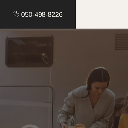
050-498-8226