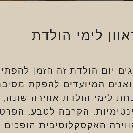
וון לימי הולדת
גים יום הולדת זה הזמן להפתיע
ואנים המיועדים להפקת מסיבת 
חת לימי הולדת אווירה שונה, 
נטימיות, הקרבה לטבע, הפרטיו
ווירה האקסקלוסיבית הופכים 