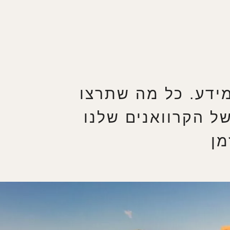
מידע. כל מה שתרצו
ל הקרוואנים שלנו
מן