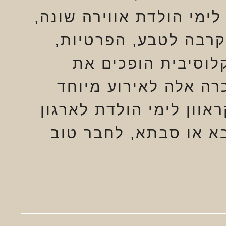
לימי הולדת אווירה שונה,
קרבה לטבע, הפרטיות,
לוסיבית הופכים את
רה אלה לאירוע מיוחד
אוון לימי הולדת לארגון
א או סבתא, לחבר טוב