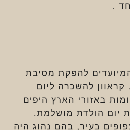
ד .
 המיועדים להפקת מסיבת
 קראוון להשכרה ליום
ות באזורי הארץ היפים
 יום הולדת מושלמת.
ופים בעיר, בהם נהוג היה