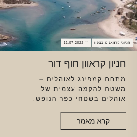
חניוני קרוואנים בצפון
11.07.2022
חניון קראוון חוף דור
מתחם קמפינג לאוהלים –
משטח להקמה עצמית של
אוהלים בשטחי כפר הנופש.
קרא מאמר