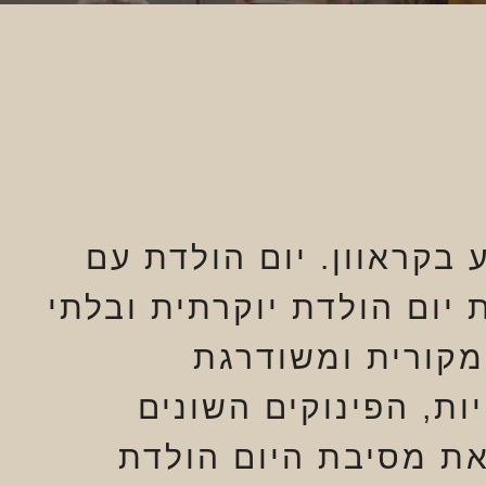
 בקראוון. יום הולדת עם
יום הולדת יוקרתית ובלתי
מקורית ומשודרגת
ת, הפינוקים השונים
את מסיבת היום הולדת