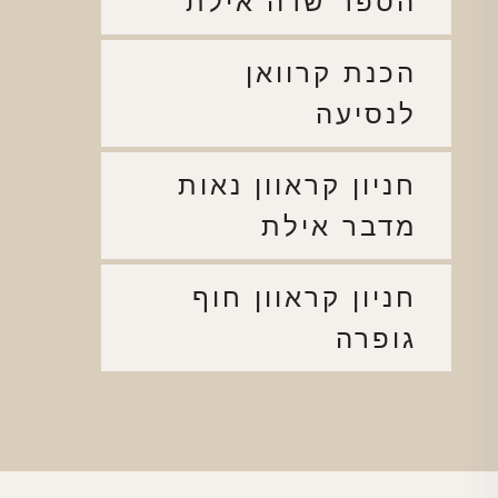
הספר שדה אילת
הכנת קרוואן
לנסיעה
חניון קראוון נאות
מדבר אילת
חניון קראוון חוף
גופרה