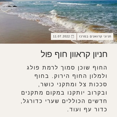
חניוני קרוואנים במרכז
11.07.2022
חניון קראוון חוף פול
החוף שוכן סמוך לרמת פולג
ולמלון החוף הירוק. בחוף
סככות צל ומתקני כושר,
ובקרוב יותקנו במקום מתקנים
חדשים הכוללים שערי כדורגל,
כדור עף ועוד.