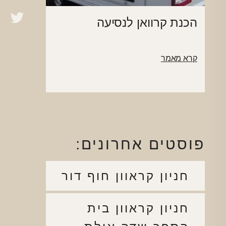
הכנת קרוואן לנסיעה
קרא מאמר
פוסטים אחרונים:
חניון קראוון חוף דור
חניון קראוון בית