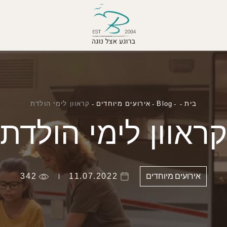
בית
Blog
אירועים מיוחדים
קראוון לימי הולדת
קראוון לימי הולדת
אירועים מיוחדים
11.07.2022
342