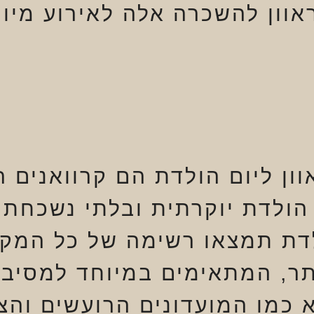
אוון להשכרה אלה לאירוע מיוח
וון ליום הולדת הם קרוואנים
 הולדת יוקרתית ובלתי נשכחת.
דת תמצאו רשימה של כל המקומ
תר, המתאימים במיוחד למסיבת
 כמו המועדונים הרועשים והצפ