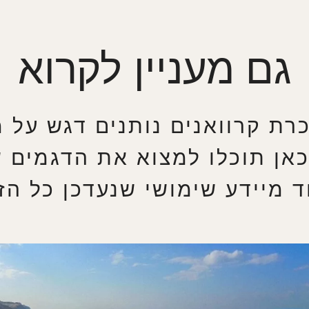
גם מעניין לקרוא
רת קרוואנים נותנים דגש על 
אן תוכלו למצוא את הדגמים ש
ד מיידע שימושי שנעדכן כל הז