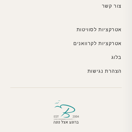
צור קשר
אטרקציות לסוויטות
אטרקציות לקרוואנים
בלוג
הצהרת נגישות