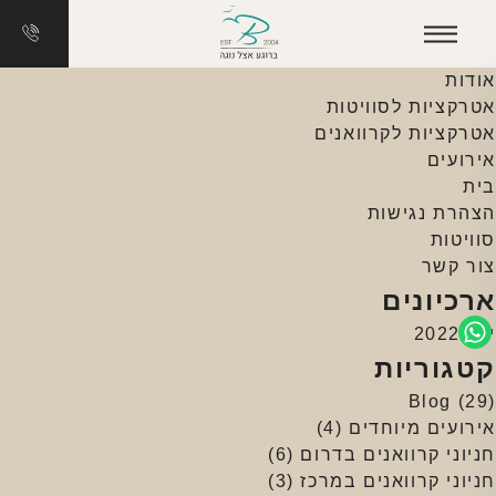
חיפוש:
עמודים
אודות
אטרקציות לסוויטות
אטרקציות לקרוואנים
אירועים
בית
הצהרת נגישות
סוויטות
צור קשר
ארכיונים
יולי 2022
קטגוריות
Blog
(29)
אירועים מיוחדים
(4)
חניוני קרוואנים בדרום
(6)
חניוני קרוואנים במרכז
(3)