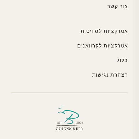
צור קשר
אטרקציות לסוויטות
אטרקציות לקרוואנים
בלוג
הצהרת נגישות