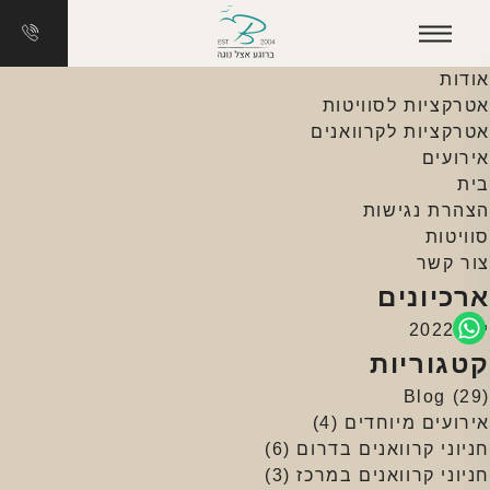
חיפוש:
עמודים
אודות
אטרקציות לסוויטות
אטרקציות לקרוואנים
אירועים
בית
הצהרת נגישות
סוויטות
צור קשר
ארכיונים
יולי 2022
קטגוריות
Blog
(29)
אירועים מיוחדים
(4)
חניוני קרוואנים בדרום
(6)
חניוני קרוואנים במרכז
(3)