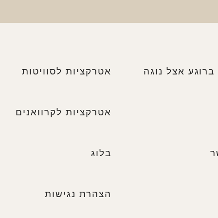
ברוגע אצל נוגה
אטרקציות לסוויטות
אטרקציות לקרוואנים
ר
בלוג
הצהרת נגישות