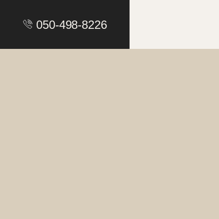
050-498-8226