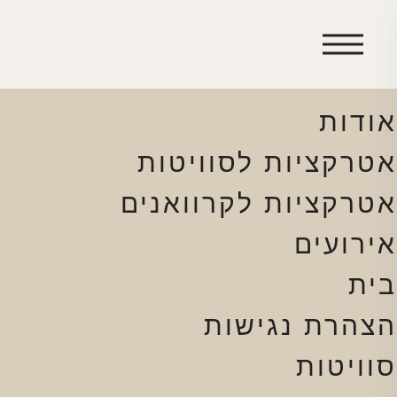
חיפוש:
עמודים
אודות
אטרקציות לסוויטות
אטרקציות לקרוואנים
אירועים
בית
הצהרת נגישות
סוויטות