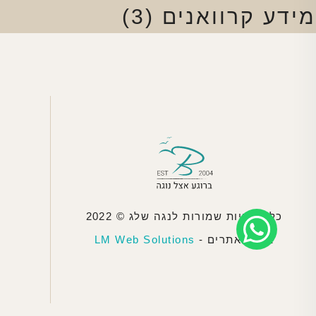
מידע קרוואנים
(3)
כל הזכויות שמורות לנגה שלג © 2022
בניית אתרים -
LM Web Solutions