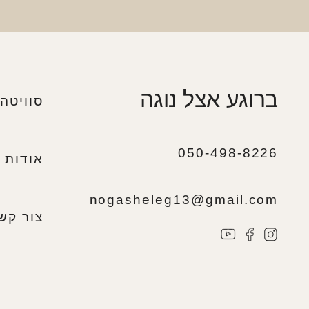
ברוגע אצל נוגה
סוויטה 
050-498-8226
אודות
nogasheleg13@gmail.com
צור קש