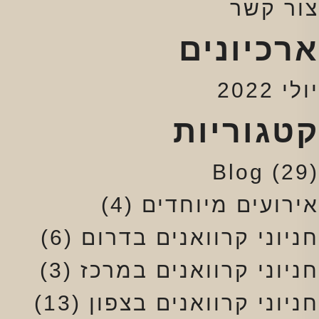
צור קשר
ארכיונים
יולי 2022
קטגוריות
Blog
(29)
אירועים מיוחדים
(4)
חניוני קרוואנים בדרום
(6)
חניוני קרוואנים במרכז
(3)
חניוני קרוואנים בצפון
(13)