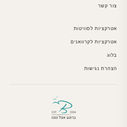
צור קשר
אטרקציות לסוויטות
אטרקציות לקרוואנים
בלוג
הצהרת נגישות