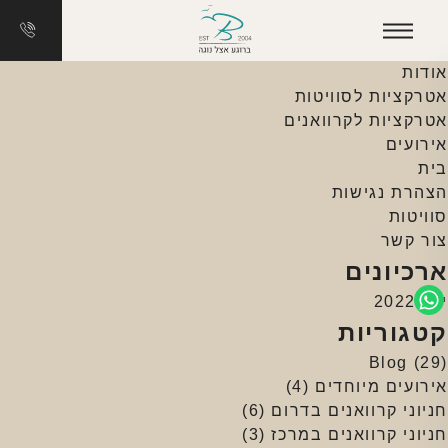
חיפוש:
עמודים
אודות
אטרקציות לסוויטות
אטרקציות לקרוואנים
אירועים
בית
הצהרת נגישות
סוויטות
צור קשר
ארכיונים
יולי 2022
קטגוריות
Blog
(29)
אירועים מיוחדים
(4)
חניוני קרוואנים בדרום
(6)
חניוני קרוואנים במרכז
(3)