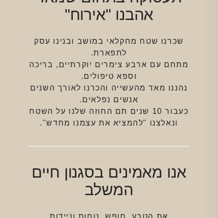
אהבנו "אירוח"
שכרנו שטח מחקלאי במושב ובנינו עסק
לתפארת.
מתחם עם ארבע צימרים יוקרתיים, בריכה
וספא טיפולים.
נהננו מאד מהעשייה והכרנו לאורך השנים
אנשים נפלאים.
כעבור 10 שנים תם החוזה שלנו על השטח
ונאלצנו "להמציא את עצמנו מחדש".
אנו מאמינים בסגנון חיים
המשלב
את הטבע, חופש, נוחות וניידות