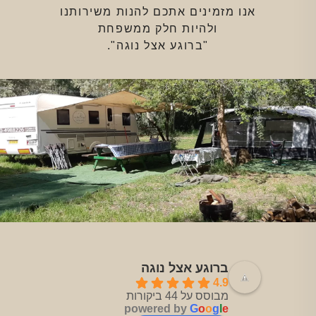
אנו מזמינים אתכם להנות משירותנו
ולהיות חלק ממשפחת
"ברוגע אצל נוגה".
ברוגע אצל נוגה
4.9
מבוסס על 44 ביקורות
powered by
G
o
o
g
l
e