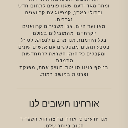
ומהר מאד ידענו שאנו פונים לתחום חדש
ובתולי בארץ, קמפינג עם קרוואנים
נגררים.
מאז ועד היום, אנו משכירים קרוואנים
יוקרתיים, מהמובילים בעולם.
בכל הזדמנות אנו מרבים לנפוש, לטייל
בטבע ונהנים ממפגשים עם אנשים שונים
ומקבלים כל הזמן השראה להתחדשות
מתמדת.
בנוסף בנינו סוויטת בוטיק אחת, מפנקת
ופרטית במושב רמות.
אורחינו חשובים לנו
אנו יודעים כי אורח מרוצה הוא השגריר
הטוב ביותר שלנו.