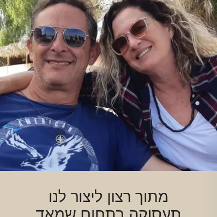
מתוך רצון ליצור לנו
תעסוקה בתחום שמאד