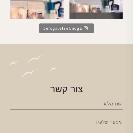
beroga.etzel.noga
צור קשר