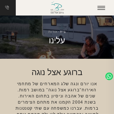
אודות
בית
עלינו
ברוגע אצל נוגה
אנו יורם ונגה שלג המארחים של מתחמי
האירוח"ברוגע אצל נוגה" במושב רמות.
שנים של אהבה וניסיון בתחום האירוח.
בשנת 2004 הקמנו את מתחם הצימרים
ברמות. עברנו כמשפחה עם שתי קטנטנות