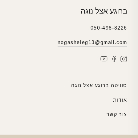
ברוגע אצל נוגה
050-498-8226
nogasheleg13@gmail.com
סוויטה ברוגע אצל נוגה
אודות
צור קשר