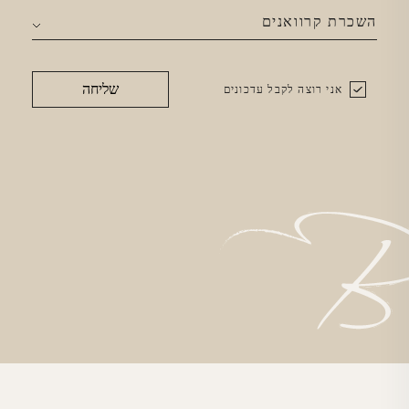
שליחה
אני רוצה לקבל עדכונים